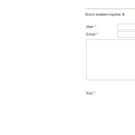
Всего комментариев
:
0
Имя *:
Email *:
Код *: