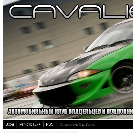
Вход
Регистрация
RSS
Приветствую Вас
,
Гость