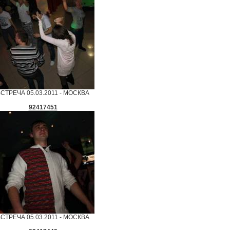
СТРЕЧА 05.03.2011 - МОСКВА
92417451
СТРЕЧА 05.03.2011 - МОСКВА