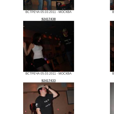
ВСТРЕЧА 05.03.2011 - МОСКВА
В
92417438
ВСТРЕЧА 05.03.2011 - МОСКВА
В
92417433