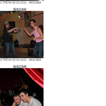
СТРЕЧА 05.03.2011 - МОСКВА
92417442
СТРЕЧА 05.03.2011 - МОСКВА
92417440