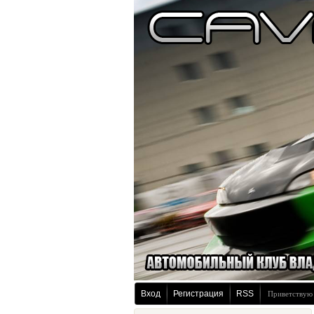
Вход
Регистрация
RSS
Приветствую