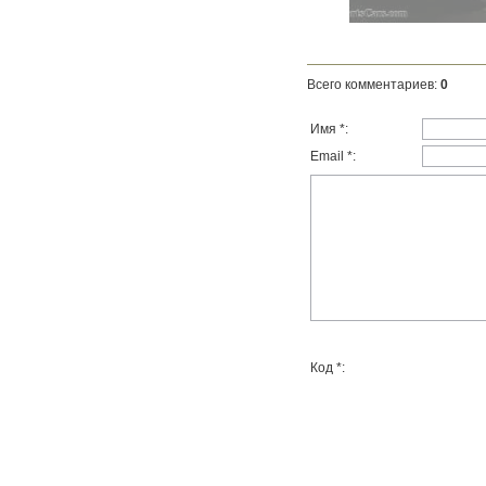
Всего комментариев
:
0
Имя *:
Email *:
Код *: