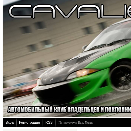
Вход
Регистрация
RSS
Приветствую Вас
,
Гость