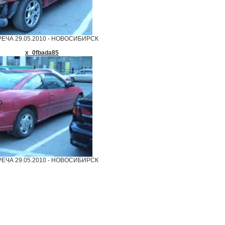
ЕЧА 29.05.2010 - НОВОСИБИРСК
x_0fbada85
ЕЧА 29.05.2010 - НОВОСИБИРСК