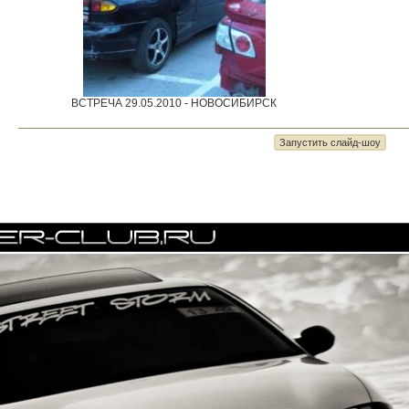
ВСТРЕЧА 29.05.2010 - НОВОСИБИРСК