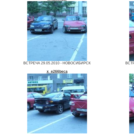
ВСТРЕЧА 29.05.2010 - НОВОСИБИРСК
ВСТР
x_e266beca