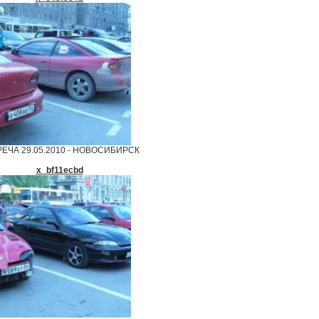
ЕЧА 29.05.2010 - НОВОСИБИРСК
x_bf11ecbd