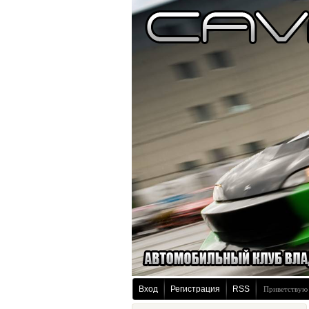
Вход
Регистрация
RSS
Приветствую