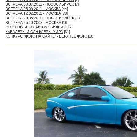
ВСТРЕЧА 08.07.2011 - НОВОСИБИРСК
[7]
ВСТРЕЧА 05.03.2011 - МОСКВА
[44]
ВСТРЕЧА 12.02.2011 - МОСКВА
[78]
ВСТРЕЧА 29.05.2010 - НОВОСИБИРСК
[17]
ВСТРЕЧА 25.10.2008 - МОСКВА
[19]
ФОТО КЛУБНЫХ АВТОМОБИЛЕЙ
[127]
КАВАЛЕРЫ И САНФАЕРЫ МИРА
[31]
КОНКУРС "ФОТО НА САЙТЕ" - ВЕРХНЕЕ ФОТО
[16]