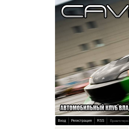
Вход
Регистрация
RSS
Приветствую