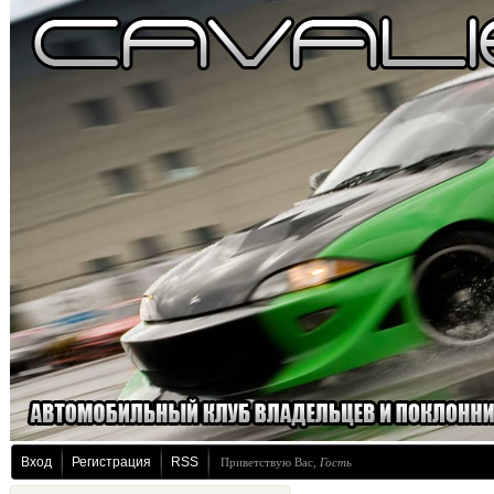
Вход
Регистрация
RSS
Приветствую Вас
,
Гость