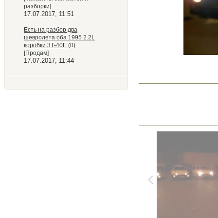
разборки]
17.07.2017, 11:51
Есть на разбор два
шевролета оба 1995 2.2L
коробки 3Т-40Е
(0)
[Продам]
17.07.2017, 11:44