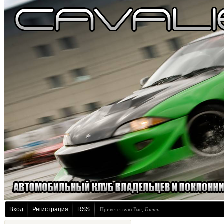
Вход
Регистрация
RSS
Приветствую Вас
,
Гость