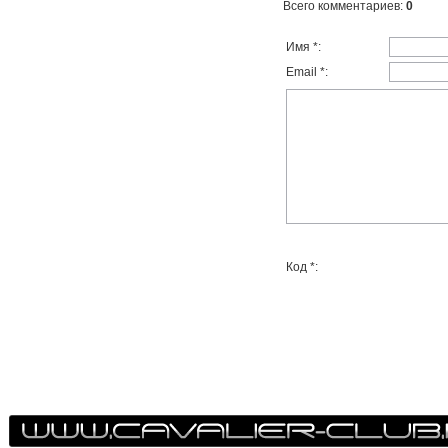
Всего комментариев
:
0
Имя *:
Email *:
Код *: