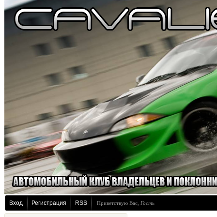
Вход
Регистрация
RSS
Приветствую Вас
,
Гость