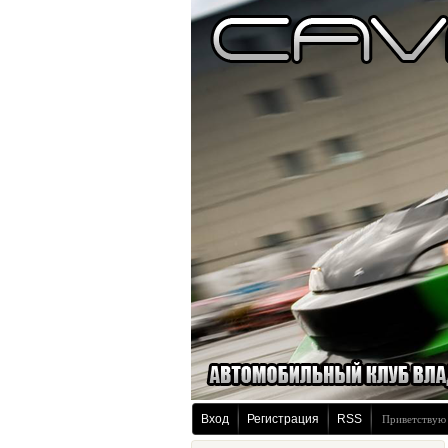
Вход
Регистрация
RSS
Приветствую