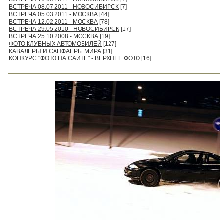
ВСТРЕЧА 08.07.2011 - НОВОСИБИРСК
[7]
ВСТРЕЧА 05.03.2011 - МОСКВА
[44]
ВСТРЕЧА 12.02.2011 - МОСКВА
[78]
ВСТРЕЧА 29.05.2010 - НОВОСИБИРСК
[17]
ВСТРЕЧА 25.10.2008 - МОСКВА
[19]
ФОТО КЛУБНЫХ АВТОМОБИЛЕЙ
[127]
КАВАЛЕРЫ И САНФАЕРЫ МИРА
[31]
КОНКУРС "ФОТО НА САЙТЕ" - ВЕРХНЕЕ ФОТО
[16]