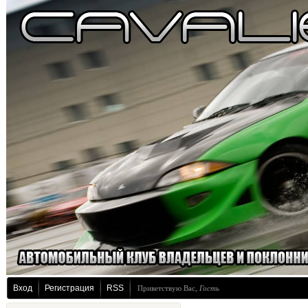
Вход
Регистрация
RSS
Приветствую Вас
,
Гость