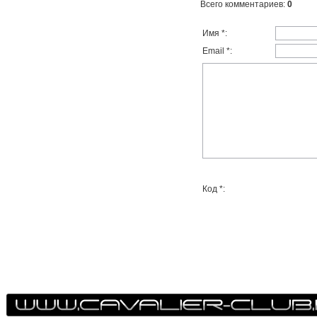
Всего комментариев
:
0
Имя *:
Email *:
Код *: