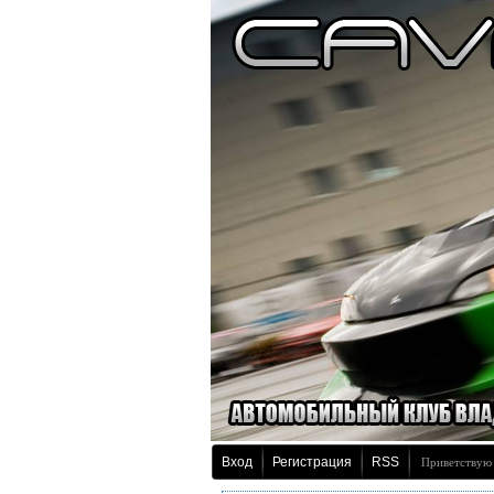
Вход
Регистрация
RSS
Приветствую