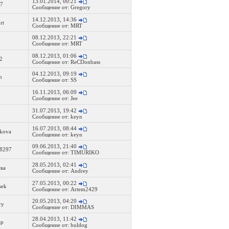
13.01.2014, 00:21
7
Сообщение от:
Gregory
14.12.2013, 14:36
rt
Сообщение от:
MRT
08.12.2013, 22:21
Сообщение от:
MRT
08.12.2013, 01:06
2
Сообщение от:
ReCDonbass
04.12.2013, 09:19
n
Сообщение от:
SS
16.11.2013, 06:09
Сообщение от:
Jee
31.07.2013, 19:42
Сообщение от:
keyn
16.07.2013, 08:44
kova
Сообщение от:
keyn
09.06.2013, 21:40
d8297
Сообщение от:
TIMURIKO
28.05.2013, 02:41
ка
Сообщение от:
Andrey
27.05.2013, 00:22
sek
Сообщение от:
Artem2429
20.05.2013, 04:20
ry
Сообщение от:
DIMMAS
28.04.2013, 11:42
ap
Сообщение от:
buldog