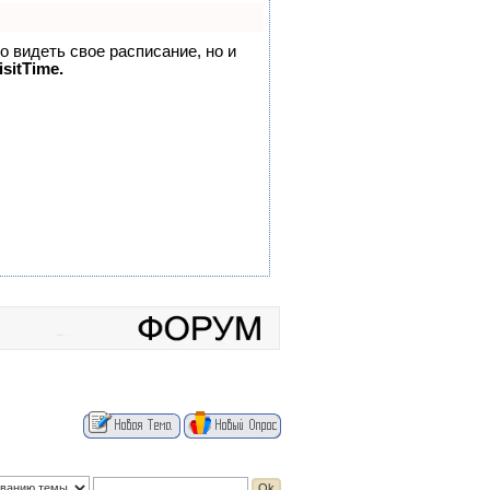
но видеть свое расписание, но и
sitTime.