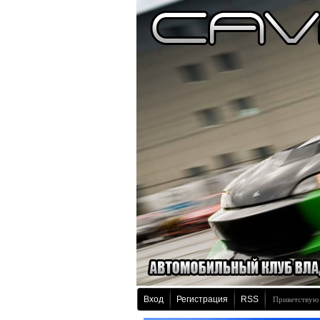
Вход
Регистрация
RSS
Приветствую