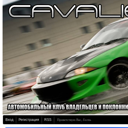
Вход
Регистрация
RSS
Приветствую Вас
,
Гость