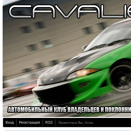
Вход
Регистрация
RSS
Приветствую Вас
,
Гость