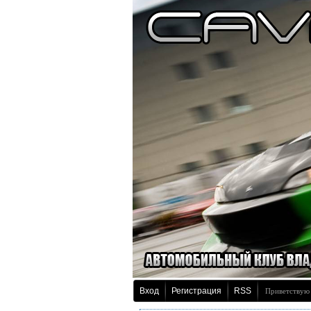
Вход
Регистрация
RSS
Приветствую