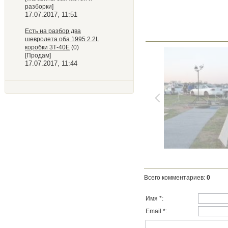
разборки]
17.07.2017, 11:51
Есть на разбор два
шевролета оба 1995 2.2L
коробки 3Т-40Е
(0)
[Продам]
17.07.2017, 11:44
Всего комментариев
:
0
Имя *:
Email *: