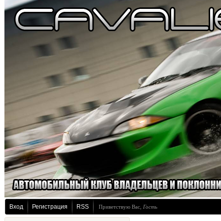
Вход
Регистрация
RSS
Приветствую Вас
,
Гость