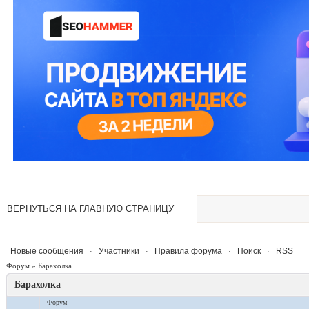
ВЕРНУТЬСЯ НА ГЛАВНУЮ СТРАНИЦУ
Новые сообщения
Участники
Правила форума
Поиск
RSS
·
·
·
·
Форум
»
Барахолка
Барахолка
Форум