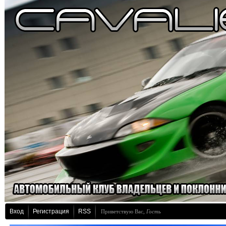
Вход
Регистрация
RSS
Приветствую Вас
,
Гость