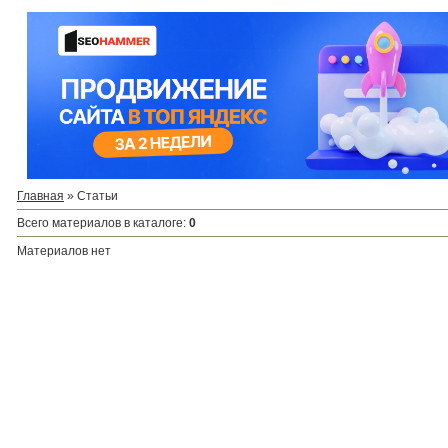
Главная
»
Статьи
Всего материалов в каталоге
:
0
Материалов нет