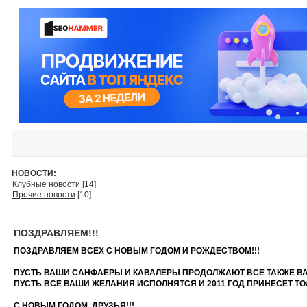
НОВОСТИ:
Клубные новости
[14]
Прочие новости
[10]
ПОЗДРАВЛЯЕМ!!!
ПОЗДРАВЛЯЕМ ВСЕХ С НОВЫМ ГОДОМ И РОЖДЕСТВОМ!!!
ПУСТЬ ВАШИ САНФАЕРЫ И КАВАЛЕРЫ ПРОДОЛЖАЮТ ВСЕ ТАКЖЕ ВАС
ПУСТЬ ВСЕ ВАШИ ЖЕЛАНИЯ ИСПОЛНЯТСЯ И 2011 ГОД ПРИНЕСЕТ ТОЛ
С НОВЫМ ГОДОМ, ДРУЗЬЯ!!!