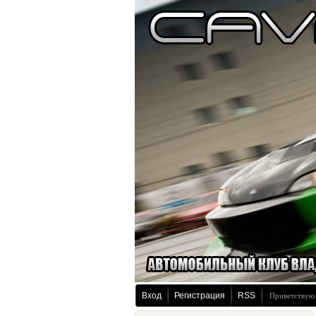
Вход
Регистрация
RSS
Приветствую