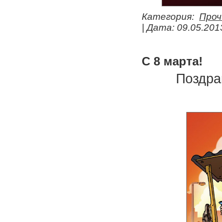
Категория:
Проч
| Дата:
09.05.201
С 8 марта!
Поздра