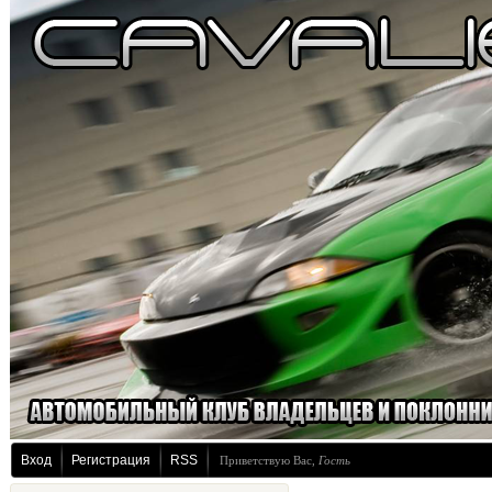
Вход
Регистрация
RSS
Приветствую Вас
,
Гость