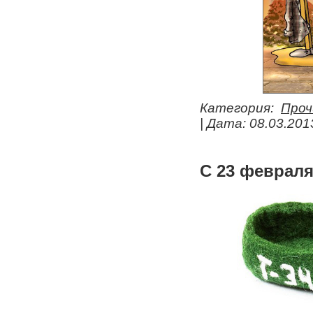
Категория:
Проч
| Дата:
08.03.201
С 23 февраля