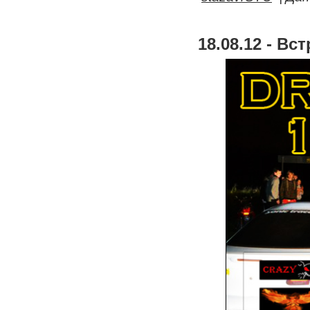
18.08.12 - Вс