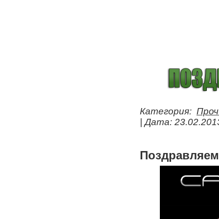
Категория:
Проч
| Дата:
23.02.201
Поздравляем