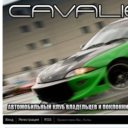
Вход
Регистрация
RSS
Приветствую Вас
,
Гость