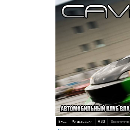
Вход
Регистрация
RSS
Приветствую