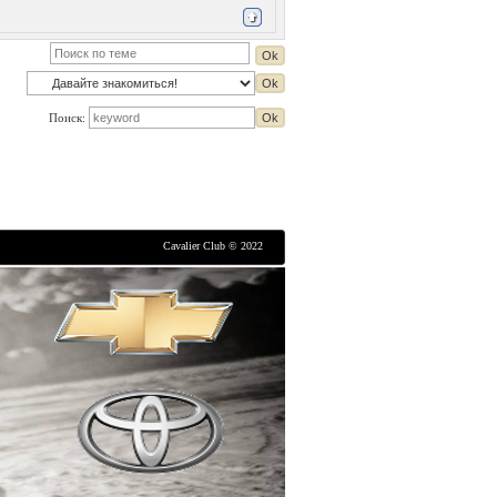
Поиск:
Cavalier Club © 2022