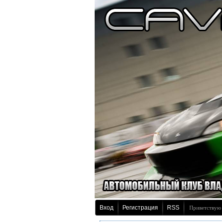
Вход
Регистрация
RSS
Приветствую