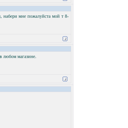
, набери мне пожалуйста мой т 8-
 в любом магазине.