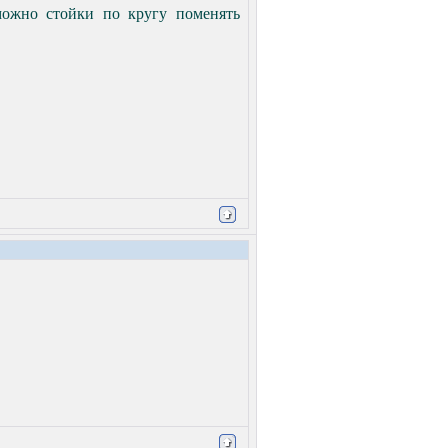
 можно стойки по кругу поменять