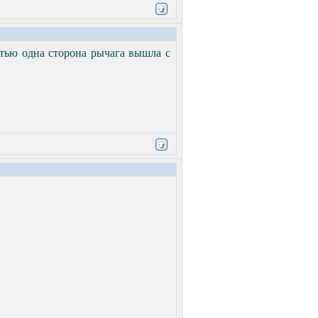
стью одна сторона рычага вышла с