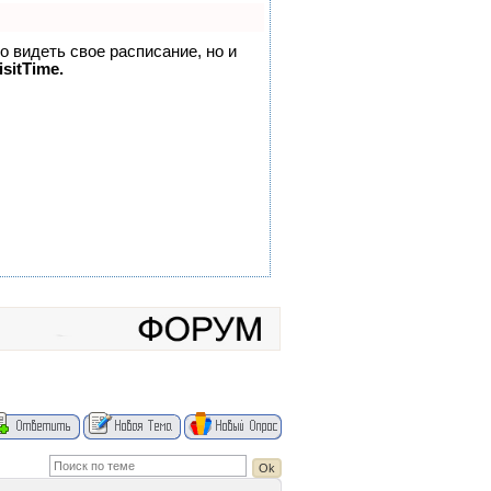
но видеть свое расписание, но и
sitTime.