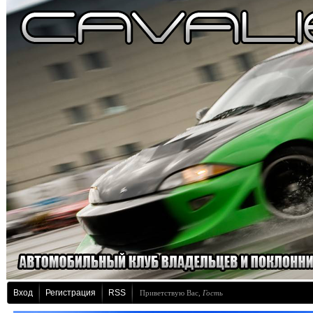
Вход
Регистрация
RSS
Приветствую Вас
,
Гость