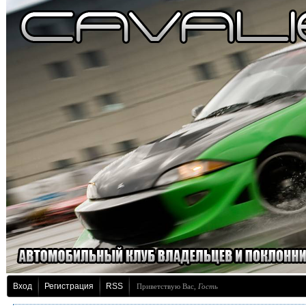
Вход
Регистрация
RSS
Приветствую Вас
,
Гость