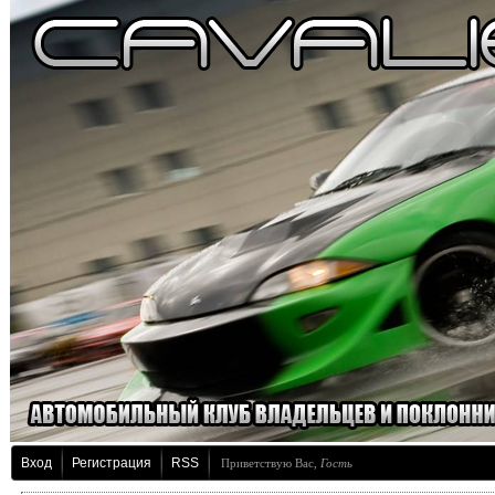
Вход
Регистрация
RSS
Приветствую Вас
,
Гость