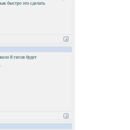
как быстро это сделать
коло 8 гигов будет
.