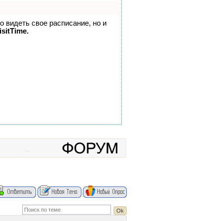
но видеть свое расписание, но и
sitTime.