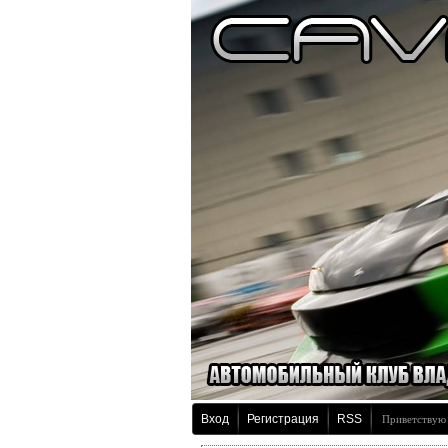
Вход
Регистрация
RSS
Приветствую