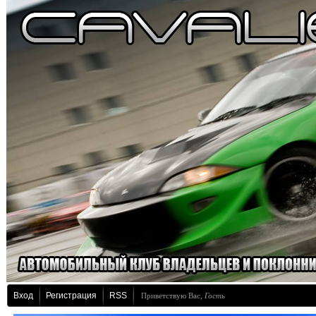
Вход
Регистрация
RSS
Приветствую Вас
,
Гость