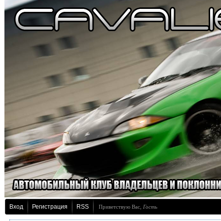
Вход
Регистрация
RSS
Приветствую Вас
,
Гость