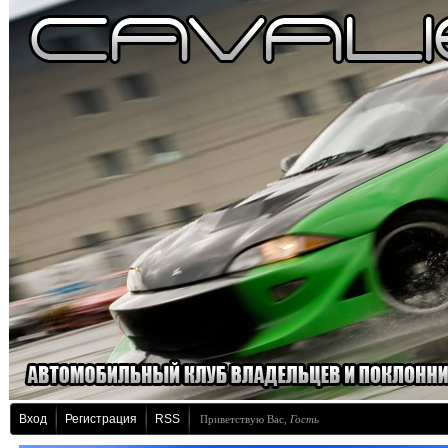
Вход
Регистрация
RSS
Приветствую Вас
,
Гость