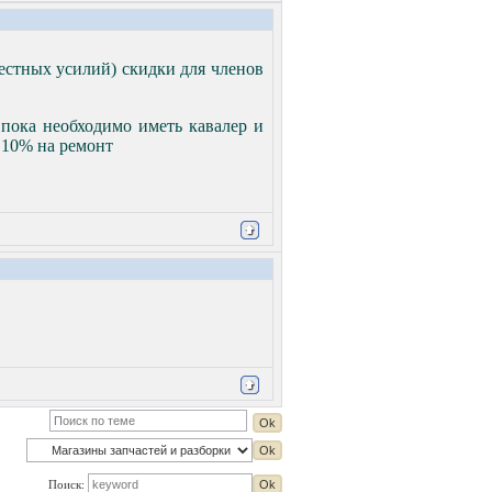
местных усилий) скидки для членов
 пока необходимо иметь кавалер и
а 10% на ремонт
Поиск: