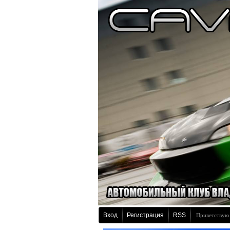
Вход
Регистрация
RSS
Приветствую