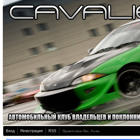
Вход
Регистрация
RSS
Приветствую Вас
,
Гость