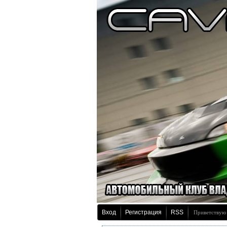
Вход
Регистрация
RSS
Приветствую