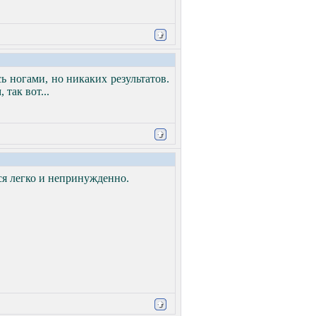
ь ногами, но никаких результатов.
так вот...
ся легко и непринужденно.