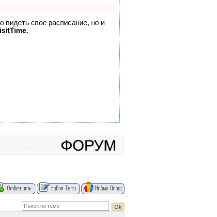
но видеть свое расписание, но и
sitTime.