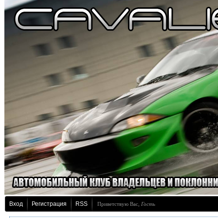
Вход
Регистрация
RSS
Приветствую Вас
,
Гость