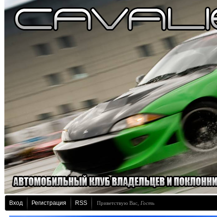
Вход
Регистрация
RSS
Приветствую Вас
,
Гость