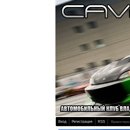
Вход
Регистрация
RSS
Приветствую