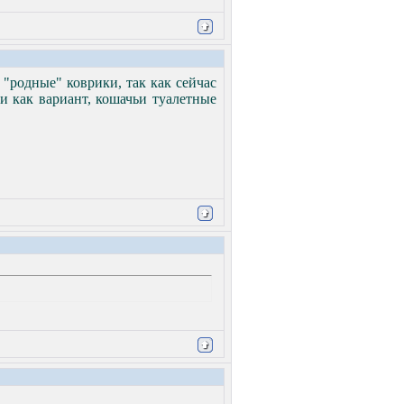
"родные" коврики, так как сейчас
и как вариант, кошачьи туалетные