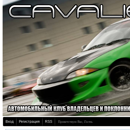
Вход
Регистрация
RSS
Приветствую Вас
,
Гость