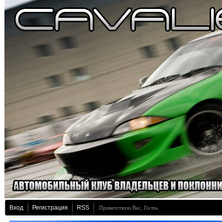
Вход
Регистрация
RSS
Приветствую Вас
,
Гость