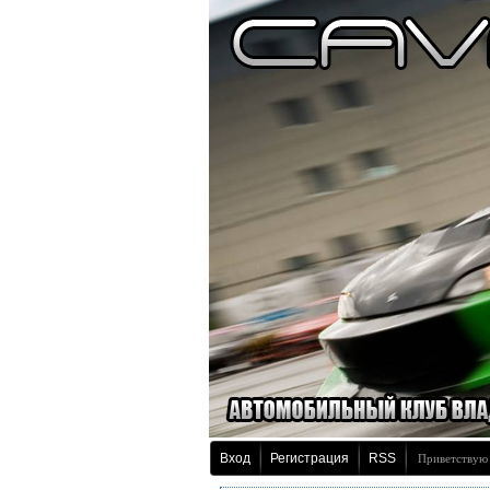
Вход
Регистрация
RSS
Приветствую