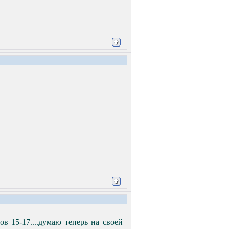
ов 15-17....думаю теперь на своей