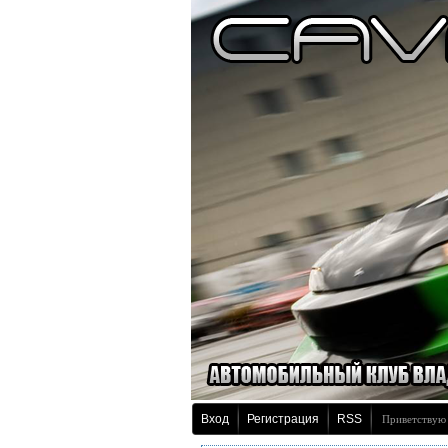
Вход
Регистрация
RSS
Приветствую