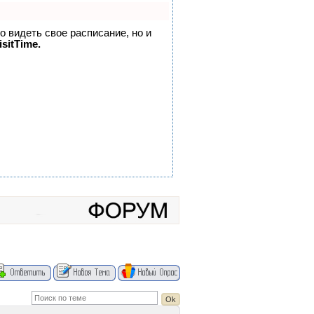
но видеть свое расписание, но и
sitTime.