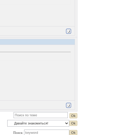
Поиск: