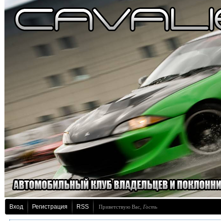
Вход
Регистрация
RSS
Приветствую Вас
,
Гость