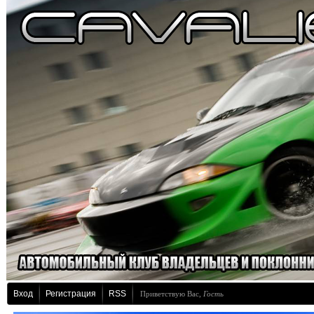
Вход
Регистрация
RSS
Приветствую Вас
,
Гость