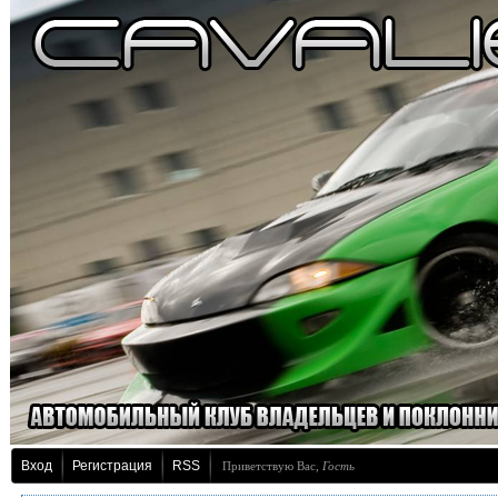
Вход
Регистрация
RSS
Приветствую Вас
,
Гость