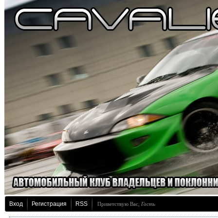
Вход
Регистрация
RSS
Приветствую Вас
,
Гость