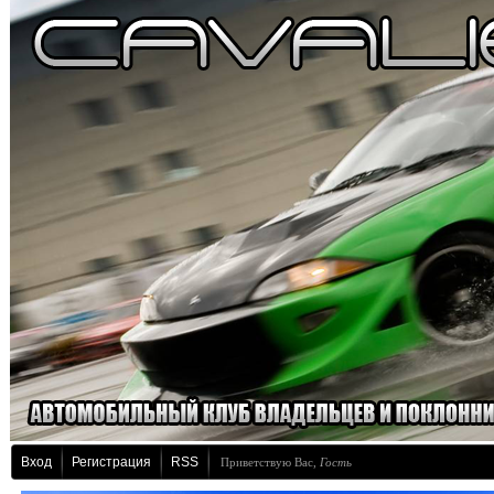
Вход
Регистрация
RSS
Приветствую Вас
,
Гость