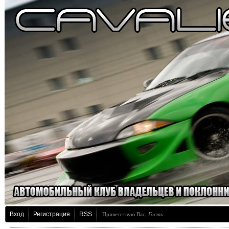
Вход
Регистрация
RSS
Приветствую Вас
,
Гость