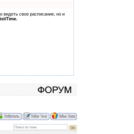
но видеть свое расписание, но и
sitTime.