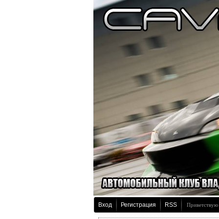
Вход
Регистрация
RSS
Приветствую