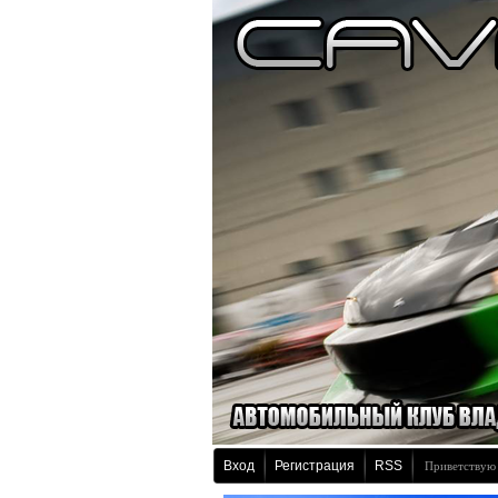
Вход
Регистрация
RSS
Приветствую