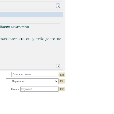
падают моментом.
сказывает что он у тебя долго не
Поиск: