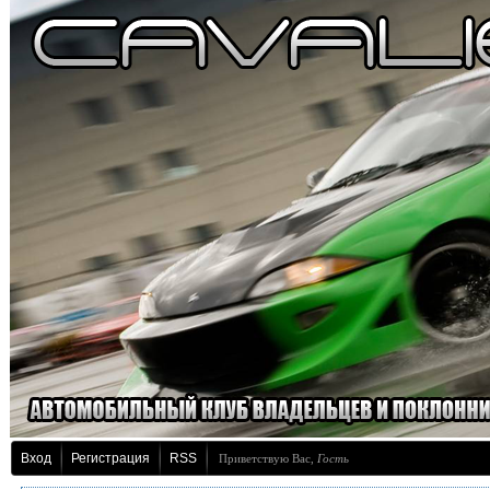
Вход
Регистрация
RSS
Приветствую Вас
,
Гость