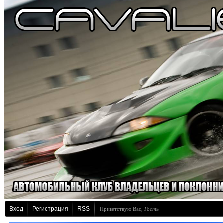
Вход
Регистрация
RSS
Приветствую Вас
,
Гость